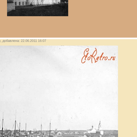
), добавлена: 22.06.2011 16:07