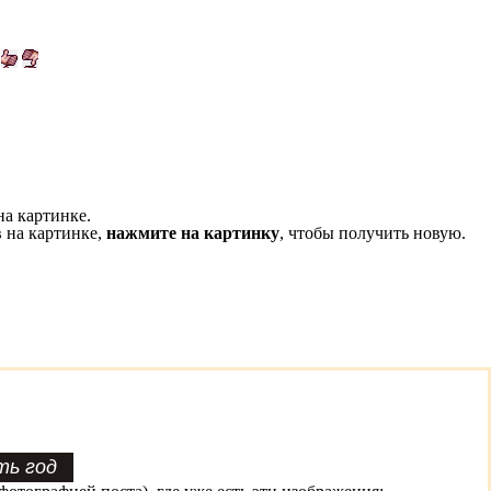
на картинке.
 на картинке,
нажмите на картинку
, чтобы получить новую.