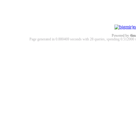
Powered by
4im
Page generated in 0.880469 seconds with 28 queries, spending 0.51200