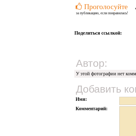
Проголосуйте
за публикацию, если понравилась!
Поделиться ссылкой:
Автор:
У этой фотографии нет комм
Добавить к
Имя:
Комментарий: