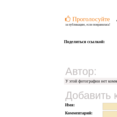
Проголосуйте
за публикацию, если понравилась!
Поделиться ссылкой:
Автор:
У этой фотографии нет комм
Добавить 
Имя:
Комментарий: