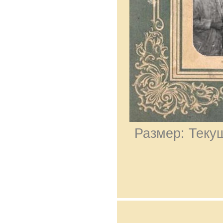
Размер: Текущ