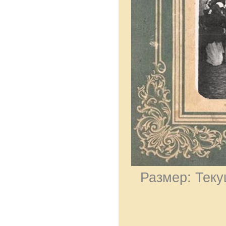
Размер: Теку