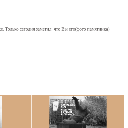
. Только сегодня заметил, что Вы его(фото памятника)