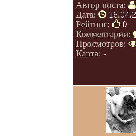
Автор поста:
Дата:
16.04.
Рейтинг:
0
Комментарии:
Просмотров:
Карта: -