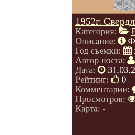
1952г. Сверд
Категория:
Описание:
Ф
Год съемки:
Автор поста:
Дата:
31.03.
Рейтинг:
0
Комментарии:
Просмотров:
Карта: -