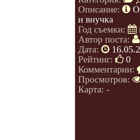
Описание:
О
и внучка
Год съемки:
Автор поста:
Дата:
16.05.
Рейтинг:
0
Комментарии:
Просмотров:
Карта: -