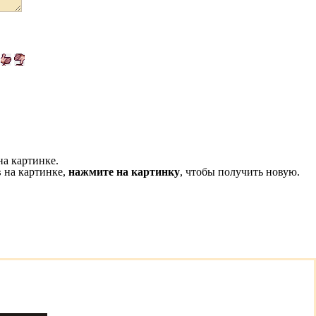
на картинке.
 на картинке,
нажмите на картинку
, чтобы получить новую.