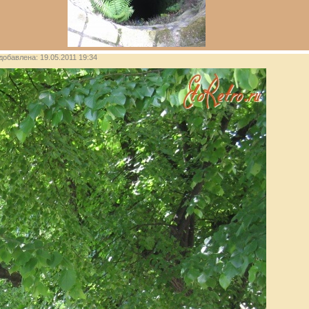
 добавлена: 19.05.2011 19:34