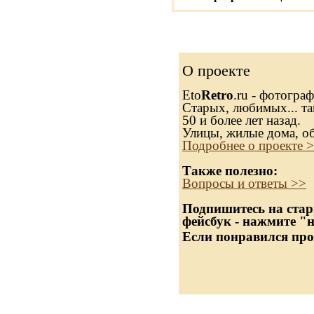
О проекте
Eto
Retro
.ru - фотогра
Старых, любимых... та
50 и более лет назад.
Улицы, жилые дома, о
Подробнее о проекте 
Также полезно:
Вопросы и ответы >>
Подпишитесь на стар
фейсбук - нажмите "
Если понравился про