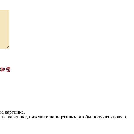
на картинке.
 на картинке,
нажмите на картинку
, чтобы получить новую.