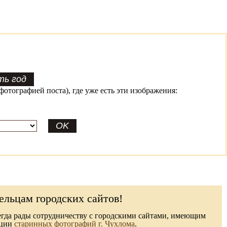
фотографией поста), где уже есть эти изображения:
ельцам городских сайтов!
гда рады сотрудничеству с городскими сайтами, имеющим
кции
старинных фотографий г. Чухлома
.