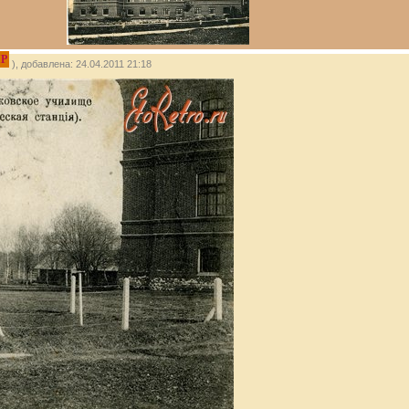
IP
), добавлена: 24.04.2011 21:18