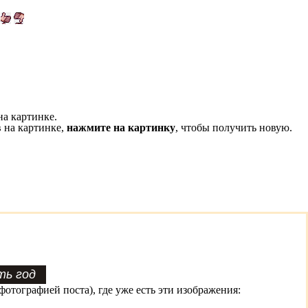
на картинке.
 на картинке,
нажмите на картинку
, чтобы получить новую.
фотографией поста), где уже есть эти изображения: