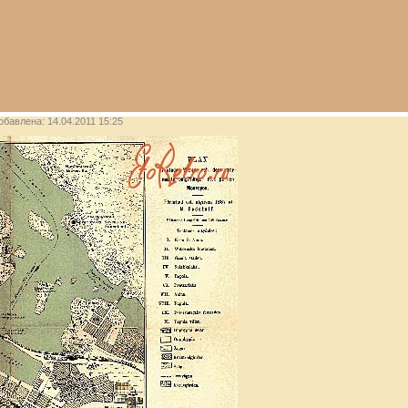
добавлена: 14.04.2011 15:25