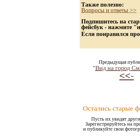
Также полезно:
Вопросы и ответы >>
Подпишитесь на стар
фейсбук - нажмите "
Если понравился про
Предыдущая публи
"
Вид на город С
<<-
Остались старые ф
Пусть их увидят други
Зарегистрируйтесь на пр
и публикуйте свои фотог