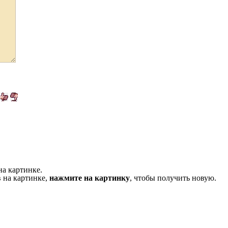
на картинке.
 на картинке,
нажмите на картинку
, чтобы получить новую.