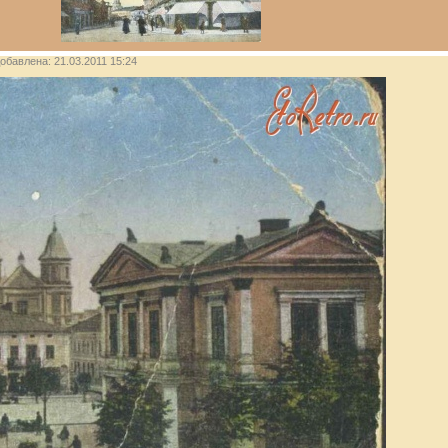
добавлена: 21.03.2011 15:24