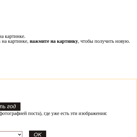
на картинке.
 на картинке,
нажмите на картинку
, чтобы получить новую.
фотографией поста), где уже есть эти изображения: