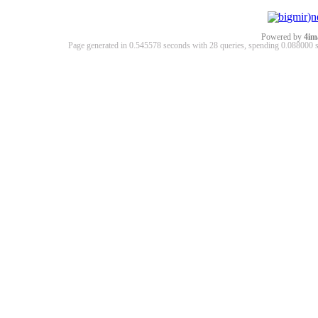
Powered by
4im
Page generated in 0.545578 seconds with 28 queries, spending 0.08800