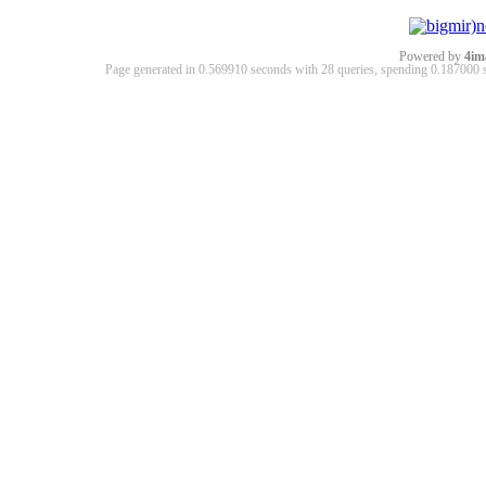
Powered by
4im
Page generated in 0.569910 seconds with 28 queries, spending 0.18700