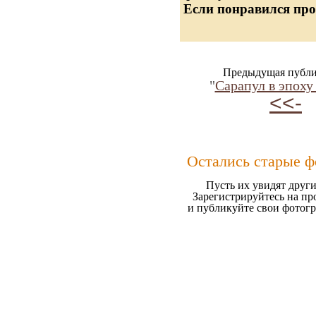
Если понравился про
Предыдущая публи
"
Сарапул в эпох
<<-
Остались старые ф
Пусть их увидят други
Зарегистрируйтесь на пр
и публикуйте свои фотог