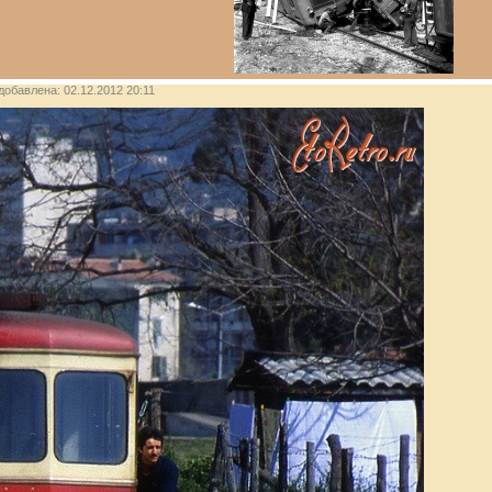
 добавлена: 02.12.2012 20:11