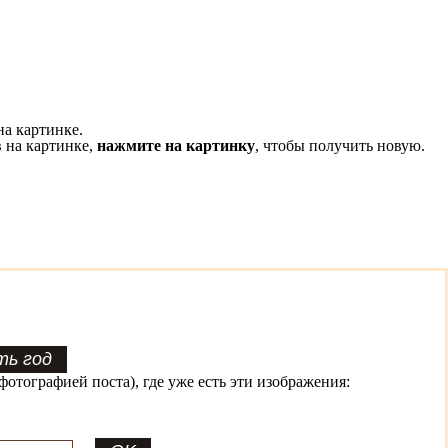
на картинке.
 на картинке,
нажмите на картинку
, чтобы получить новую.
фотографией поста), где уже есть эти изображения: