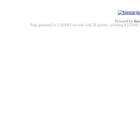
Powered by
4im
Page generated in 1.043003 seconds with 28 queries, spending 0.15100