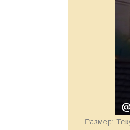
Размер: Тек