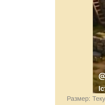
Размер: Теку