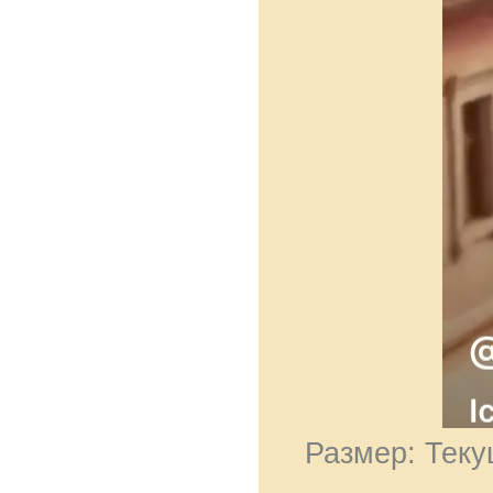
Размер: Теку