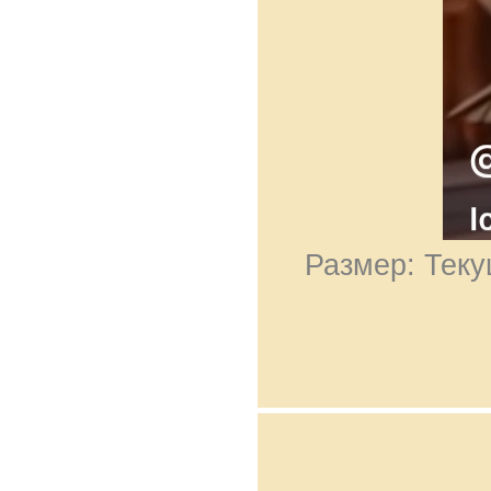
Размер: Теку