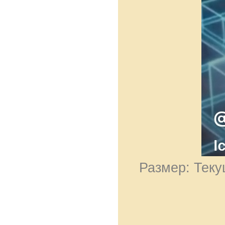
Размер: Теку