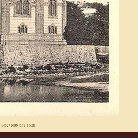
 1452*1080 (179.1 KB)