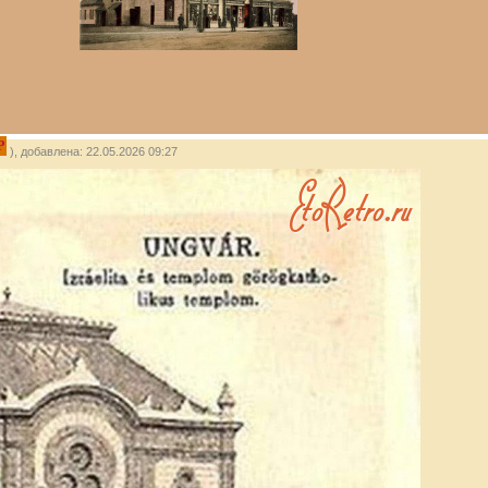
P
), добавлена: 22.05.2026 09:27