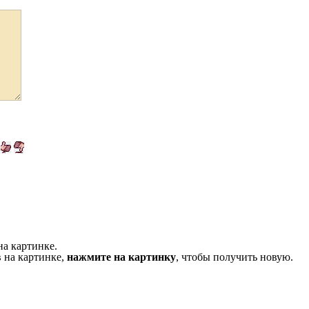
на картинке.
 на картинке,
нажмите на картинку
, чтобы получить новую.