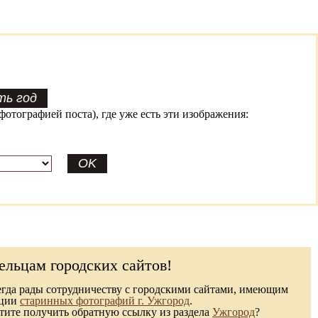
фотографией поста), где уже есть эти изображения:
ельцам городских сайтов!
гда рады сотрудничеству с городскими сайтами, имеющим
кции
старинных фотографий г. Ужгород
.
ите получить обратную ссылку из раздела
Ужгород
?