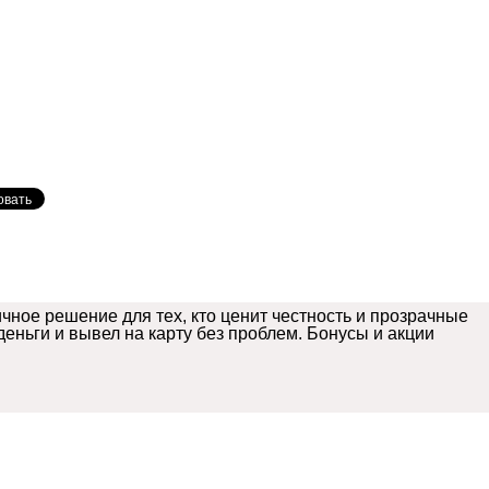
чное решение для тех, кто ценит честность и прозрачные
еньги и вывел на карту без проблем. Бонусы и акции