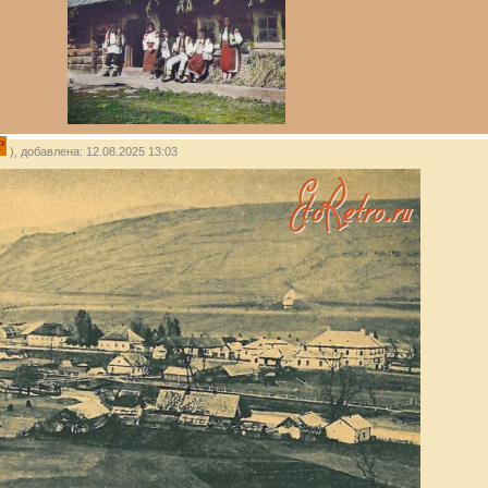
P
), добавлена: 12.08.2025 13:03