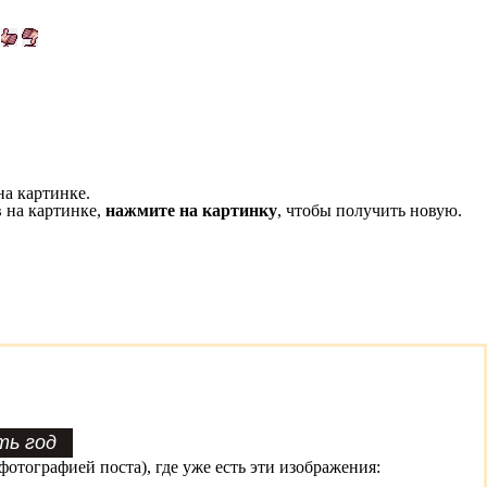
на картинке.
 на картинке,
нажмите на картинку
, чтобы получить новую.
фотографией поста), где уже есть эти изображения: