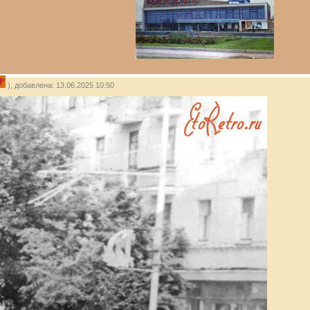
P
), добавлена: 13.06.2025 10:50