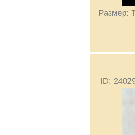
Размер: 
ID: 240