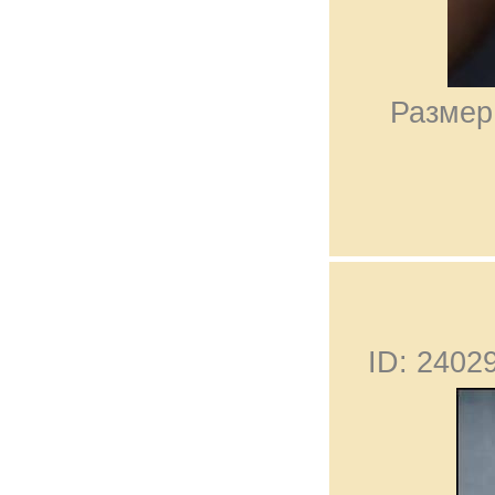
Размер
ID: 240