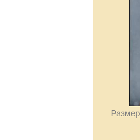
Размер