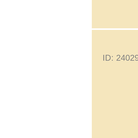
ID: 240