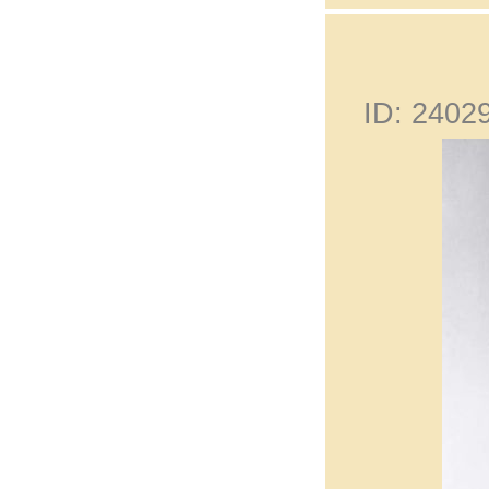
ID: 240