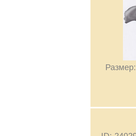
Размер:
ID: 240