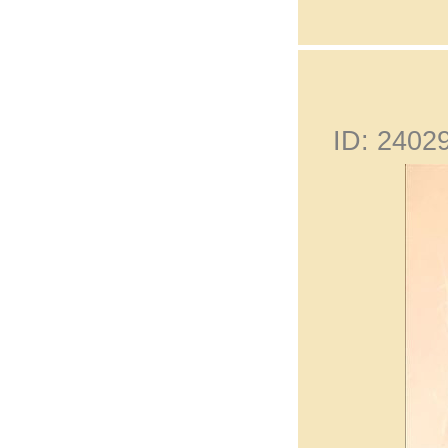
ID: 240