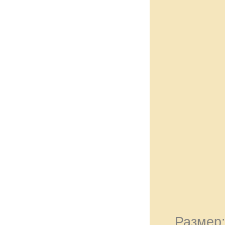
Размер: