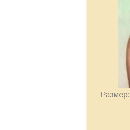
Размер: