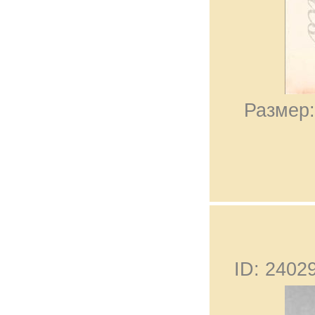
Размер:
ID: 240