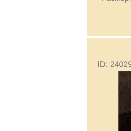
ID: 240