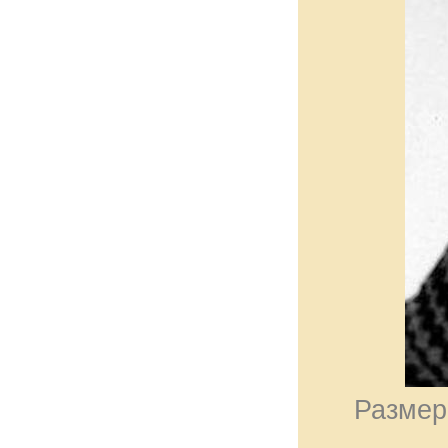
Размер