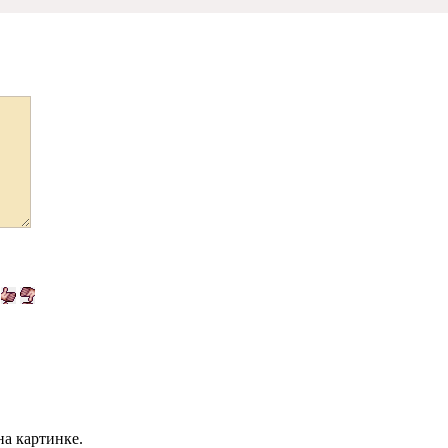
на картинке.