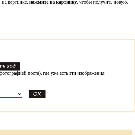
 на картинке,
нажмите на картинку
, чтобы получить новую.
фотографией поста), где уже есть эти изображения: