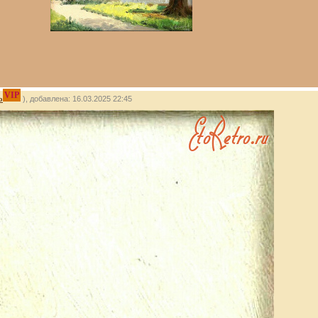
VIP
о
), добавлена: 16.03.2025 22:45