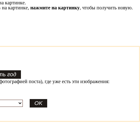
на картинке.
 на картинке,
нажмите на картинку
, чтобы получить новую.
фотографией поста), где уже есть эти изображения: