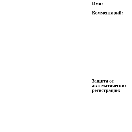
Имя:
Комментарий:
Защита от
автоматических
регистраций: