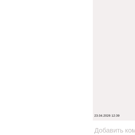
23.04.2026 12:39
Добавить ко