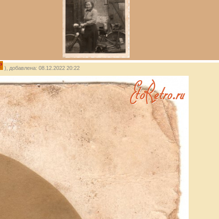
P
), добавлена: 08.12.2022 20:22