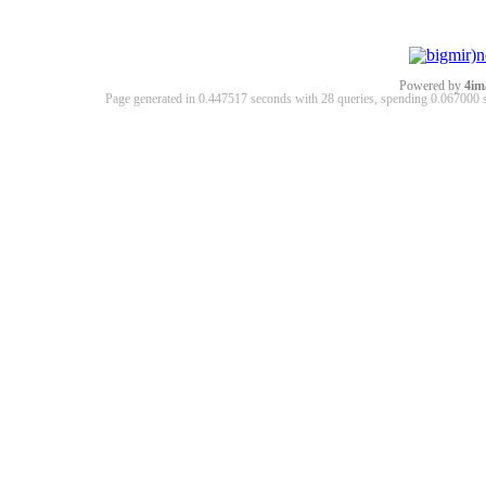
Powered by
4im
Page generated in 0.447517 seconds with 28 queries, spending 0.06700