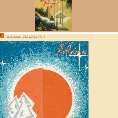
IP
), добавлена: 05.01.2022 07:49