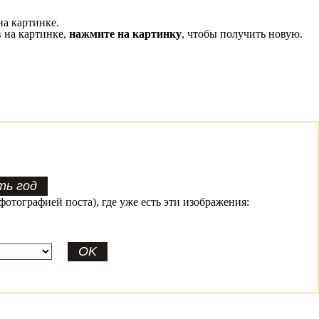
на картинке.
 на картинке,
нажмите на картинку
, чтобы получить новую.
фотографией поста), где уже есть эти изображения: