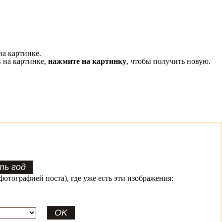
на картинке.
 на картинке,
нажмите на картинку
, чтобы получить новую.
фотографией поста), где уже есть эти изображения: