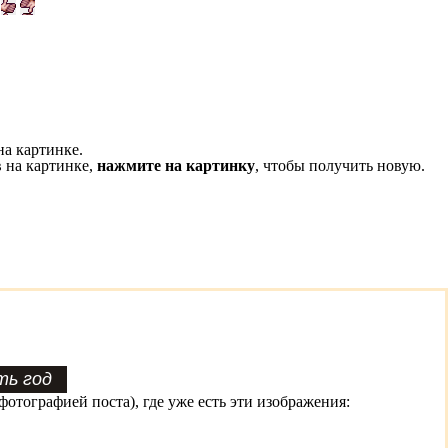
на картинке.
 на картинке,
нажмите на картинку
, чтобы получить новую.
фотографией поста), где уже есть эти изображения: