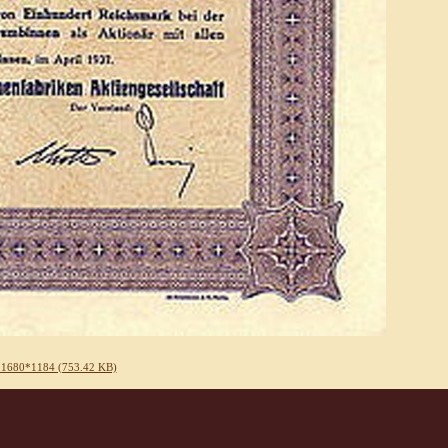
 1680*1184 (753.42 KB)