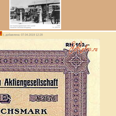
P
), добавлена: 07.04.2019 12:28