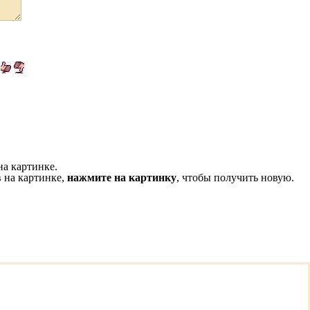
на картинке.
 на картинке,
нажмите на картинку
, чтобы получить новую.