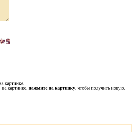
на картинке.
 на картинке,
нажмите на картинку
, чтобы получить новую.