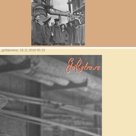
), добавлена: 18.11.2018 05:19