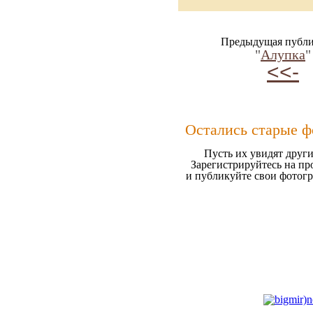
Предыдущая публи
"
Алупка
"
<<-
Остались старые ф
Пусть их увидят други
Зарегистрируйтесь на пр
и публикуйте свои фотог