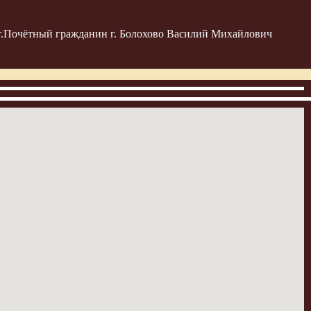
т.Почётный гражданин г. Болохово Василий Михайлович