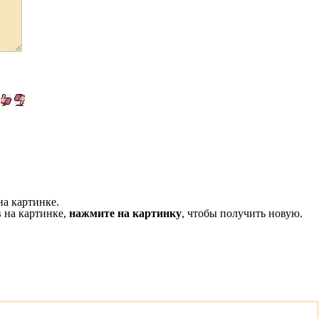
на картинке.
 на картинке,
нажмите на картинку
, чтобы получить новую.