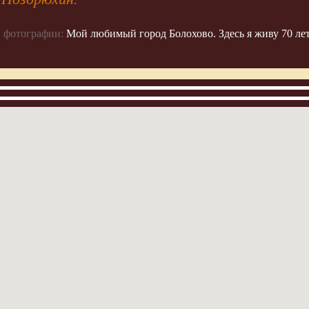
 фотографии:
Мой любимый город Болохово. Здесь я живу 70 ле