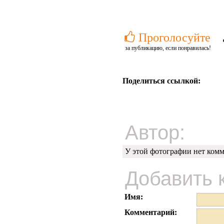
Проголосуйте
за публикацию, если понравилась!
Поделиться ссылкой:
Автор:
У этой фотографии нет комм
Добавить 
Имя:
Комментарий: