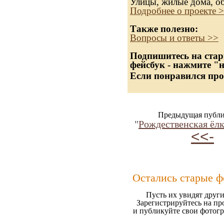
Улицы, жилые дома, о
Подробнее о проекте 
Также полезно:
Вопросы и ответы >>
Подпишитесь на стар
фейсбук - нажмите "
Если понравился про
Предыдущая публи
"
Рождественская ёлк
<<-
Остались старые ф
Пусть их увидят други
Зарегистрируйтесь на пр
и публикуйте свои фотог