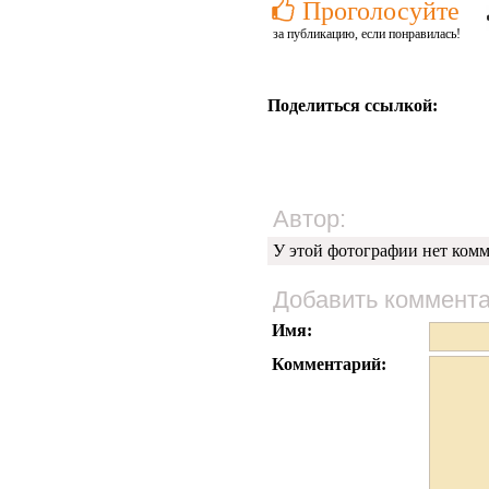
Проголосуйте
за публикацию, если понравилась!
Поделиться ссылкой:
Автор:
У этой фотографии нет комм
Добавить коммент
Имя:
Комментарий: