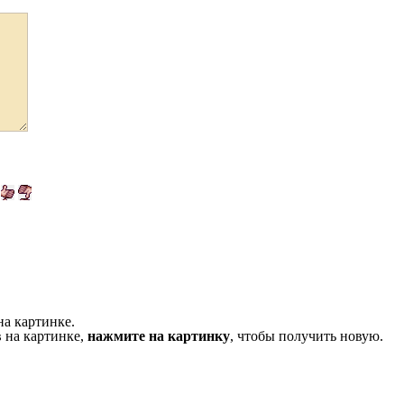
на картинке.
 на картинке,
нажмите на картинку
, чтобы получить новую.