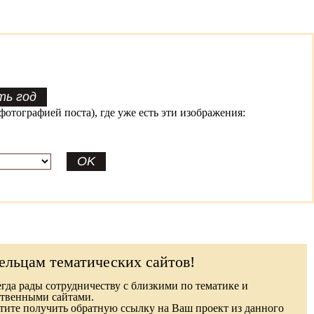
фотографией поста), где уже есть эти изображения:
ельцам тематических сайтов!
гда рады сотрудничеству с близкими по тематике и
твенными сайтами.
ите получить обратную ссылку на Ваш проект из данного