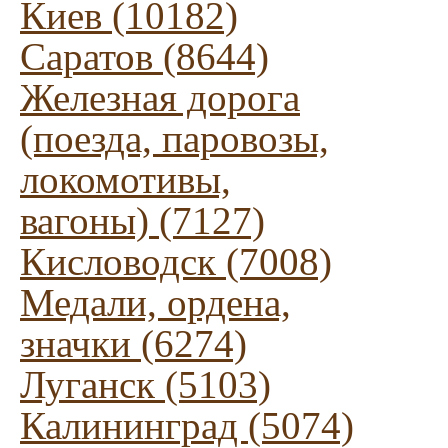
Киев (10182)
Саратов (8644)
Железная дорога
(поезда, паровозы,
локомотивы,
вагоны) (7127)
Кисловодск (7008)
Медали, ордена,
значки (6274)
Луганск (5103)
Калининград (5074)