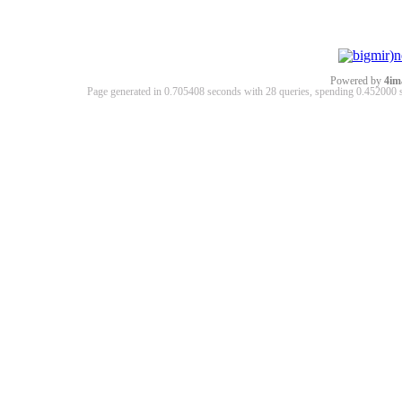
Powered by
4im
Page generated in 0.705408 seconds with 28 queries, spending 0.45200