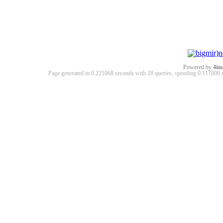
Powered by
4im
Page generated in 0.221068 seconds with 28 queries, spending 0.11700