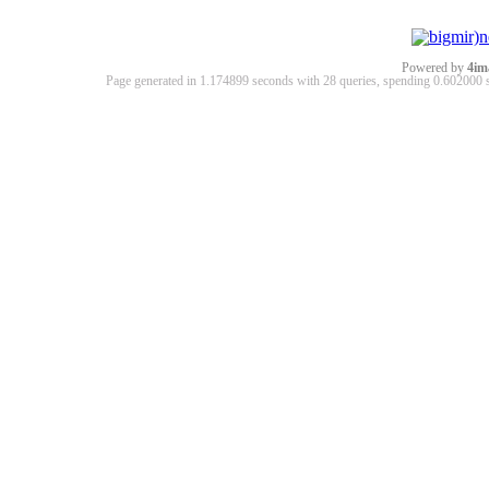
Powered by
4im
Page generated in 1.174899 seconds with 28 queries, spending 0.60200