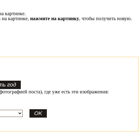
на картинке.
 на картинке,
нажмите на картинку
, чтобы получить новую.
фотографией поста), где уже есть эти изображения: