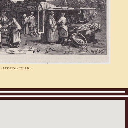
л 1435*754 (322.4 KB)