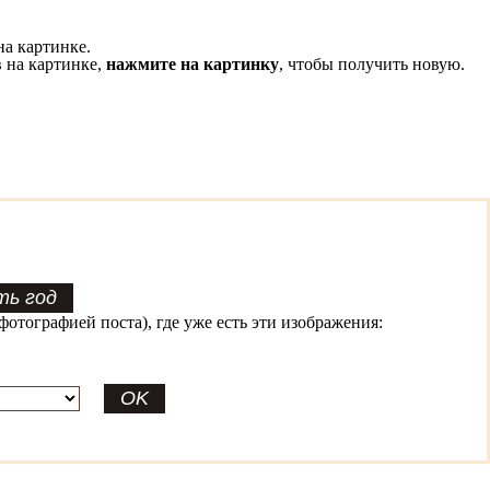
на картинке.
 на картинке,
нажмите на картинку
, чтобы получить новую.
фотографией поста), где уже есть эти изображения: