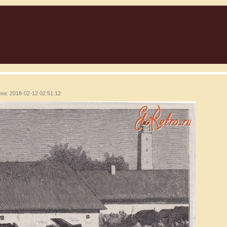
ена: 2018-02-12 02:51:12