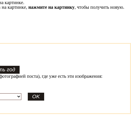
на картинке.
 на картинке,
нажмите на картинку
, чтобы получить новую.
фотографией поста), где уже есть эти изображения: