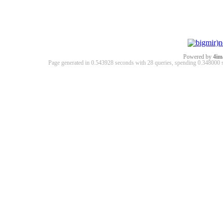
Powered by
4im
Page generated in 0.543928 seconds with 28 queries, spending 0.34800