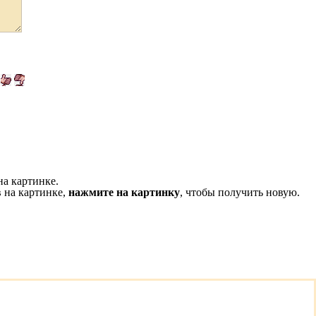
на картинке.
 на картинке,
нажмите на картинку
, чтобы получить новую.