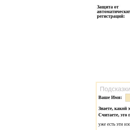
Защита от
автоматически
регистраций:
Подсказки
Ваше Имя:
Знаете, какой 
Считаете, это 
уже есть эти и