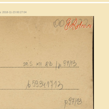
а: 2018-11-23 00:27:04