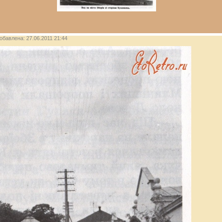
добавлена: 27.06.2011 21:44