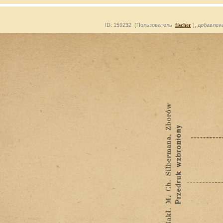
ID: 159232 (Пользователь
fischer
), добавлен