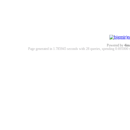
Powered by
4im
Page generated in 1.785945 seconds with 28 queries, spending 0.69100