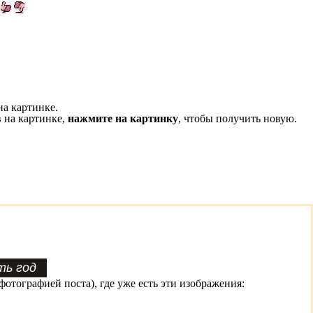
на картинке.
 на картинке,
нажмите на картинку
, чтобы получить новую.
фотографией поста), где уже есть эти изображения: